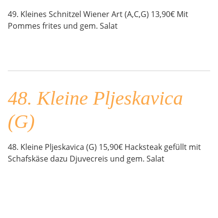
49. Kleines Schnitzel Wiener Art (A,C,G) 13,90€ Mit
Pommes frites und gem. Salat
48. Kleine Pljeskavica
(G)
48. Kleine Pljeskavica (G) 15,90€ Hacksteak gefüllt mit
Schafskäse dazu Djuvecreis und gem. Salat