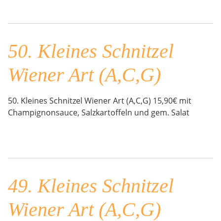
50. Kleines Schnitzel
Wiener Art (A,C,G)
50. Kleines Schnitzel Wiener Art (A,C,G) 15,90€ mit
Champignonsauce, Salzkartoffeln und gem. Salat
49. Kleines Schnitzel
Wiener Art (A,C,G)