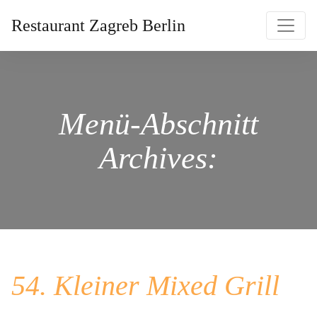
Restaurant Zagreb Berlin
Menü-Abschnitt
Archives:
54. Kleiner Mixed Grill