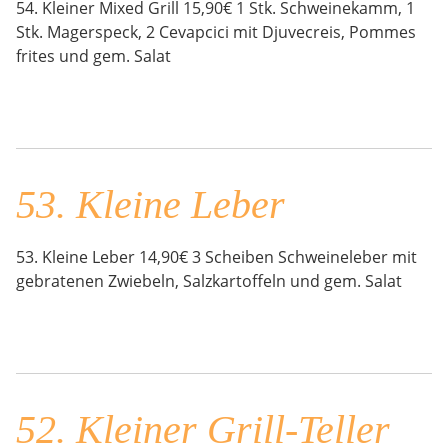
54. Kleiner Mixed Grill 15,90€ 1 Stk. Schweinekamm, 1
Stk. Magerspeck, 2 Cevapcici mit Djuvecreis, Pommes
frites und gem. Salat
53. Kleine Leber
53. Kleine Leber 14,90€ 3 Scheiben Schweineleber mit
gebratenen Zwiebeln, Salzkartoffeln und gem. Salat
52. Kleiner Grill-Teller