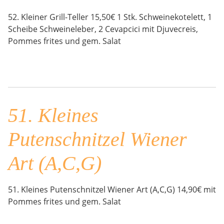
52. Kleiner Grill-Teller 15,50€ 1 Stk. Schweinekotelett, 1
Scheibe Schweineleber, 2 Cevapcici mit Djuvecreis,
Pommes frites und gem. Salat
51. Kleines
Putenschnitzel Wiener
Art (A,C,G)
51. Kleines Putenschnitzel Wiener Art (A,C,G) 14,90€ mit
Pommes frites und gem. Salat