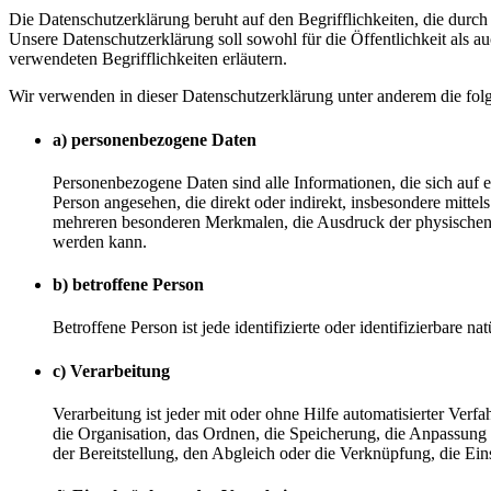
Die Datenschutzerklärung beruht auf den Begrifflichkeiten, die du
Unsere Datenschutzerklärung soll sowohl für die Öffentlichkeit als a
verwendeten Begrifflichkeiten erläutern.
Wir verwenden in dieser Datenschutzerklärung unter anderem die fol
a) personenbezogene Daten
Personenbezogene Daten sind alle Informationen, die sich auf ein
Person angesehen, die direkt oder indirekt, insbesondere mit
mehreren besonderen Merkmalen, die Ausdruck der physischen, phy
werden kann.
b) betroffene Person
Betroffene Person ist jede identifizierte oder identifizierbare
c) Verarbeitung
Verarbeitung ist jeder mit oder ohne Hilfe automatisierter V
die Organisation, das Ordnen, die Speicherung, die Anpassung
der Bereitstellung, den Abgleich oder die Verknüpfung, die Ei