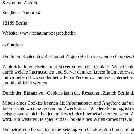
Restaurant Zagreb
Steglitzer Damm 54
12169 Berlin
Website: www.restaurant-zagreb.berlin
3. Cookies
Die Internetseiten des Restaurant Zagreb Berlin verwenden Cookies.
Zahlreiche Internetseiten und Server verwenden Cookies. Viele Cooki
durch welche Internetseiten und Server dem konkreten Internetbrowse
individuellen Browser der betroffenen Person von anderen Internetbr
und identifiziert werden.
Durch den Einsatz von Cookies kann das Restaurant Zagreb Berlin den 
Mittels eines Cookies können die Informationen und Angebote auf uns
Internetseite wiederzuerkennen. Zweck dieser Wiedererkennung ist es,
beispielsweise nicht bei jedem Besuch der Internetseite erneut sei
wird. Ein weiteres Beispiel ist das Cookie eines Warenkorbes im Onli
Die betroffene Person kann die Setzung von Cookies durch unsere Inte