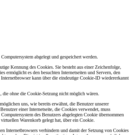
em Computersystem abgelegt und gespeichert werden.
utige Kennung des Cookies. Sie besteht aus einer Zeichenfolge,
s ermöglicht es den besuchten Internetseiten und Servern, den
r Internetbrowser kann über die eindeutige Cookie-ID wiedererkannt
en, die ohne die Cookie-Setzung nicht möglich wären.
möglichen uns, wie bereits erwähnt, die Benutzer unserer
Benutzer einer Internetseite, die Cookies verwendet, muss
f dem Computersystem des Benutzers abgelegten Cookie übernommen
virtuellen Warenkorb gelegt hat, über ein Cookie.
tzten Internetbrowsers verhindern und damit der Setzung von Cookies