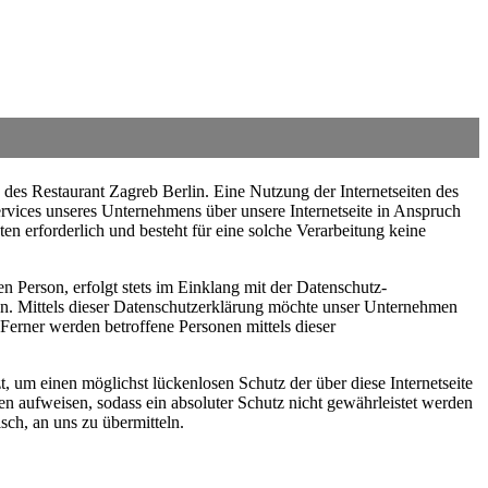
 des Restaurant Zagreb Berlin. Eine Nutzung der Internetseiten des
rvices unseres Unternehmens über unsere Internetseite in Anspruch
 erforderlich und besteht für eine solche Verarbeitung keine
 Person, erfolgt stets im Einklang mit der Datenschutz-
n. Mittels dieser Datenschutzerklärung möchte unser Unternehmen
erner werden betroffene Personen mittels dieser
, um einen möglichst lückenlosen Schutz der über diese Internetseite
n aufweisen, sodass ein absoluter Schutz nicht gewährleistet werden
sch, an uns zu übermitteln.