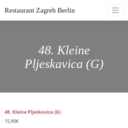
Restaurant Zagreb Berlin
48. Kleine
Pljeskavica (G)
48. Kleine Pljeskavica (G)
15,90€