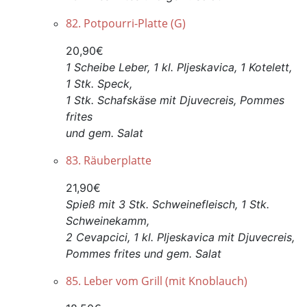
82. Potpourri-Platte (G)
20,90€
1 Scheibe Leber, 1 kl. Pljeskavica, 1 Kotelett,
1 Stk. Speck,
1 Stk. Schafskäse mit Djuvecreis, Pommes
frites
und gem. Salat
83. Räuberplatte
21,90€
Spieß mit 3 Stk. Schweinefleisch, 1 Stk.
Schweinekamm,
2 Cevapcici, 1 kl. Pljeskavica mit Djuvecreis,
Pommes frites und gem. Salat
85. Leber vom Grill (mit Knoblauch)