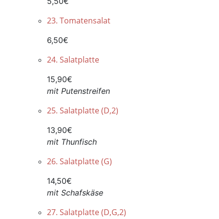
5,50€
23. Tomatensalat
6,50€
24. Salatplatte
15,90€
mit Putenstreifen
25. Salatplatte (D,2)
13,90€
mit Thunfisch
26. Salatplatte (G)
14,50€
mit Schafskäse
27. Salatplatte (D,G,2)