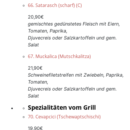
66. Satarasch (scharf) (C)
20,90€
gemischtes gedünstetes Fleisch mit Eiern,
Tomaten, Paprika,
Djuvecreis oder Salzkartoffeln und gem.
Salat
67. Muckalica (Mutschkalitza)
21,90€
Schweinefiletstreifen mit Zwiebeln, Paprika,
Tomaten,
Djuvecreis oder Salzkartoffeln und gem.
Salat
Spezialitäten vom Grill
70. Cevapcici (Tschewaptschischi)
19,90€