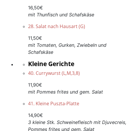
16,50€
mit Thunfisch und Schafskäse
28. Salat nach Hausart (G)
11,50€
mit Tomaten, Gurken, Zwiebeln und
Schafskäse
Kleine Gerichte
40. Currywurst (L,M,3,8)
11,90€
mit Pommes frites und gem. Salat
41. Kleine Puszta-Platte
14,90€
3 kleine Stk. Schweinefleisch mit Djuvecreis,
Pommes frites und gem. Salat