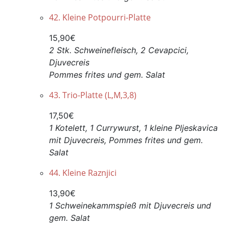
42. Kleine Potpourri-Platte
15,90€
2 Stk. Schweinefleisch, 2 Cevapcici,
Djuvecreis
Pommes frites und gem. Salat
43. Trio-Platte (L,M,3,8)
17,50€
1 Kotelett, 1 Currywurst, 1 kleine Pljeskavica
mit Djuvecreis, Pommes frites und gem.
Salat
44. Kleine Raznjici
13,90€
1 Schweinekammspieß mit Djuvecreis und
gem. Salat