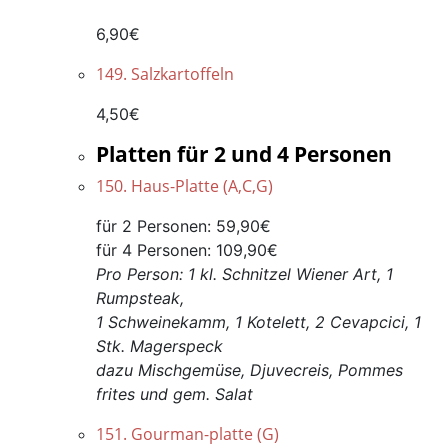
6,90€
149. Salzkartoffeln
4,50€
Platten für 2 und 4 Personen
150. Haus-Platte (A,C,G)
für 2 Personen: 59,90€
für 4 Personen: 109,90€
Pro Person: 1 kl. Schnitzel Wiener Art, 1
Rumpsteak,
1 Schweinekamm, 1 Kotelett, 2 Cevapcici, 1
Stk. Magerspeck
dazu Mischgemüse, Djuvecreis, Pommes
frites und gem. Salat
151. Gourman-platte (G)