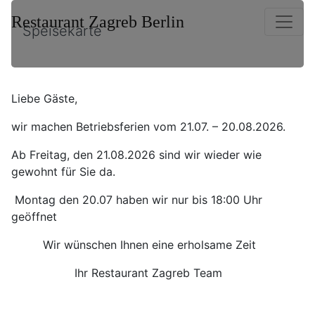
Restaurant Zagreb Berlin
Speisekarte
Liebe Gäste,
wir machen Betriebsferien vom 21.07. – 20.08.2026.
Ab Freitag, den 21.08.2026 sind wir wieder wie
gewohnt für Sie da.
Montag den 20.07 haben wir nur bis 18:00 Uhr
geöffnet
Wir wünschen Ihnen eine erholsame Zeit
Ihr Restaurant Zagreb Team