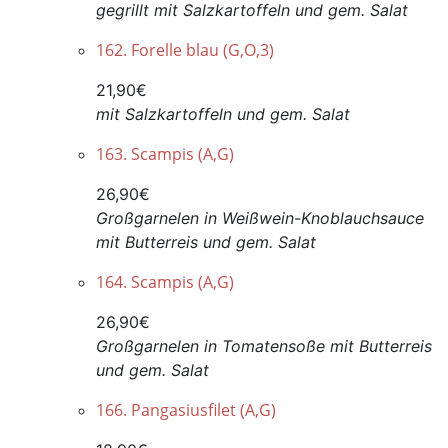
gegrillt mit Salzkartoffeln und gem. Salat
162. Forelle blau (G,O,3)
21,90€
mit Salzkartoffeln und gem. Salat
163. Scampis (A,G)
26,90€
Großgarnelen in Weißwein-Knoblauchsauce
mit Butterreis und gem. Salat
164. Scampis (A,G)
26,90€
Großgarnelen in Tomatensoße mit Butterreis
und gem. Salat
166. Pangasiusfilet (A,G)