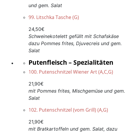
und gem. Salat
99. Litschka Tasche (G)
24,50€
Schweinekotelett gefüllt mit Schafskäse
dazu Pommes frites, Djuvecreis und gem.
Salat
Putenfleisch – Spezialitäten
100. Putenschnitzel Wiener Art (A,C,G)
21,90€
mit Pommes frites, Mischgemüse und gem.
Salat
102. Putenschnitzel (vom Grill) (A,G)
21,90€
mit Bratkartoffeln und gem. Salat, dazu