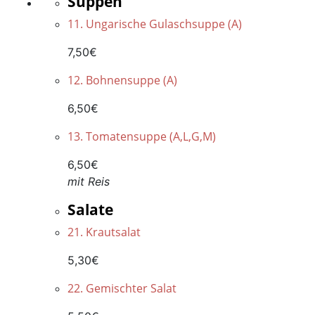
Suppen
11. Ungarische Gulaschsuppe (A)
7,50€
12. Bohnensuppe (A)
6,50€
13. Tomatensuppe (A,L,G,M)
6,50€
mit Reis
Salate
21. Krautsalat
5,30€
22. Gemischter Salat