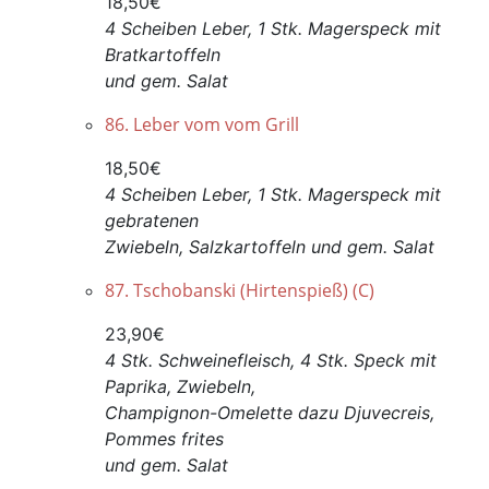
18,50€
4 Scheiben Leber, 1 Stk. Magerspeck mit
Bratkartoffeln
und gem. Salat
86. Leber vom vom Grill
18,50€
4 Scheiben Leber, 1 Stk. Magerspeck mit
gebratenen
Zwiebeln, Salzkartoffeln und gem. Salat
87. Tschobanski (Hirtenspieß) (C)
23,90€
4 Stk. Schweinefleisch, 4 Stk. Speck mit
Paprika, Zwiebeln,
Champignon-Omelette dazu Djuvecreis,
Pommes frites
und gem. Salat