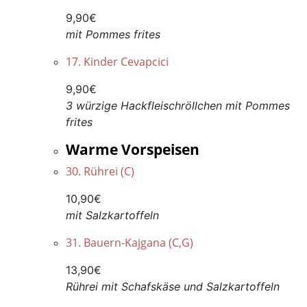
9,90€
mit Pommes frites
17. Kinder Cevapcici
9,90€
3 würzige Hackfleischröllchen mit Pommes
frites
Warme Vorspeisen
30. Rührei (C)
10,90€
mit Salzkartoffeln
31. Bauern-Kajgana (C,G)
13,90€
Rührei mit Schafskäse und Salzkartoffeln