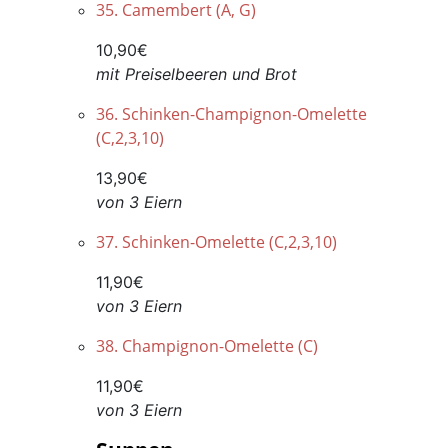
35. Camembert (A, G)
10,90€
mit Preiselbeeren und Brot
36. Schinken-Champignon-Omelette
(C,2,3,10)
13,90€
v
on 3 Eiern
37. Schinken-Omelette (C,2,3,10)
11,90€
von 3 Eiern
38. Champignon-Omelette (C)
11,90€
von 3 Eiern