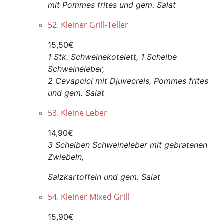
mit Pommes frites und gem. Salat
52. Kleiner Grill-Teller
15,50€
1 Stk. Schweinekotelett, 1 Scheibe
Schweineleber,
2 Cevapcici mit Djuvecreis, Pommes frites
und gem. Salat
53. Kleine Leber
14,90€
3 Scheiben Schweineleber mit gebratenen
Zwiebeln,
Salzkartoffeln und gem. Salat
54. Kleiner Mixed Grill
15,90€