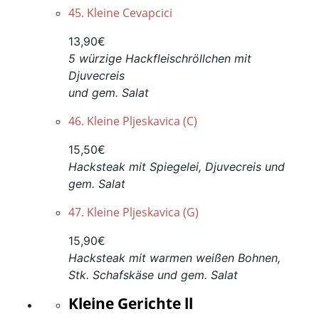
45. Kleine Cevapcici
13,90€
5 würzige Hackfleischröllchen mit
Djuvecreis
und gem. Salat
46. Kleine Pljeskavica (C)
15,50€
Hacksteak mit Spiegelei, Djuvecreis und
gem. Salat
47. Kleine Pljeskavica (G)
15,90€
Hacksteak mit warmen weißen Bohnen,
Stk. Schafskäse und gem. Salat
Kleine Gerichte ll