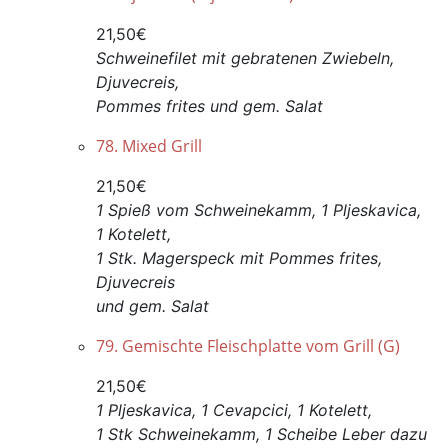
21,50€
Schweinefilet mit gebratenen Zwiebeln,
Djuvecreis,
Pommes frites und gem. Salat
78. Mixed Grill
21,50€
1 Spieß vom Schweinekamm, 1 Pljeskavica,
1 Kotelett,
1 Stk. Magerspeck mit Pommes frites,
Djuvecreis
und gem. Salat
79. Gemischte Fleischplatte vom Grill (G)
21,50€
1 Pljeskavica, 1 Cevapcici, 1 Kotelett,
1 Stk Schweinekamm, 1 Scheibe Leber dazu