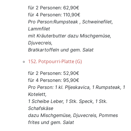
für 2 Personen: 62,90€
für 4 Personen: 110,90€
Pro Person:Rumpsteak , Schweinefilet,
Lammfilet
mit Kräuterbutter dazu Mischgemüse,
Djuvecreis,
Bratkartoffeln und gem. Salat
152. Potpourri-Platte (G)
für 2 Personen: 52,90€
für 4 Personen: 95,90€
Pro Person: 1 kl. Pljeskavica, 1 Rumpsteak, 1
Kotelett,
1 Scheibe Leber, 1 Stk. Speck, 1 Stk.
Schafskäse
dazu Mischgemüse, Djuvecreis, Pommes
frites und gem. Salat