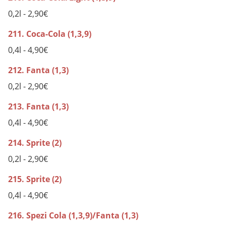
0,2l - 2,90€
211. Coca-Cola (1,3,9)
0,4l - 4,90€
212. Fanta (1,3)
0,2l - 2,90€
213. Fanta (1,3)
0,4l - 4,90€
214. Sprite (2)
0,2l - 2,90€
215. Sprite (2)
0,4l - 4,90€
216. Spezi Cola (1,3,9)/Fanta (1,3)