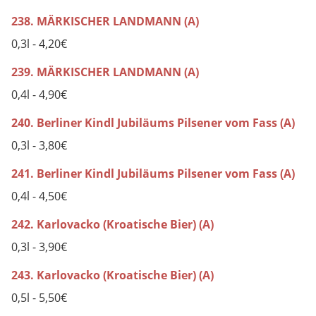
238. MÄRKISCHER LANDMANN (A)
0,3l - 4,20€
239. MÄRKISCHER LANDMANN (A)
0,4l - 4,90€
240. Berliner Kindl Jubiläums Pilsener vom Fass (A)
0,3l - 3,80€
241. Berliner Kindl Jubiläums Pilsener vom Fass (A)
0,4l - 4,50€
242. Karlovacko (Kroatische Bier) (A)
0,3l - 3,90€
243. Karlovacko (Kroatische Bier) (A)
0,5l - 5,50€