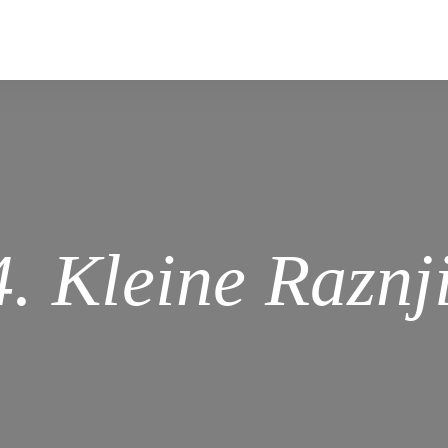
. Kleine Raznj