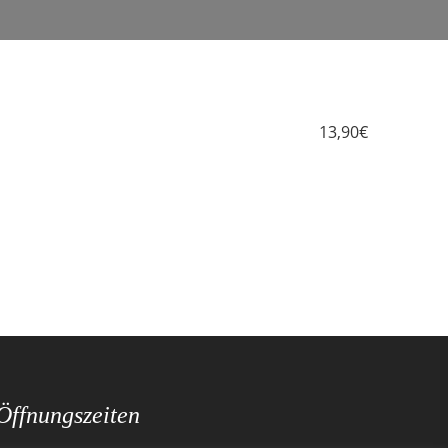
13,90€
Öffnungszeiten