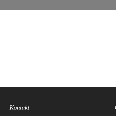
t
Kontakt