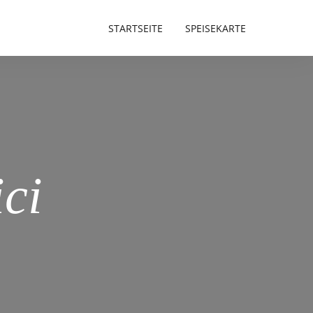
STARTSEITE
SPEISEKARTE
ici