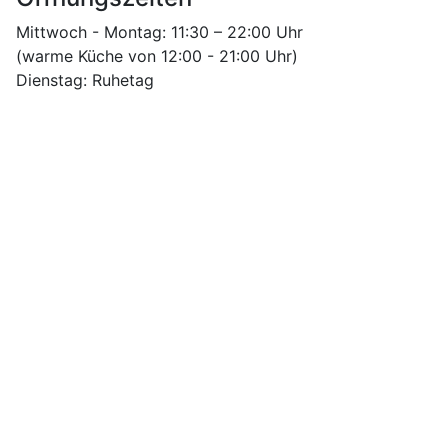
Mittwoch - Montag: 11:30 – 22:00 Uhr
(warme Küche von 12:00 - 21:00 Uhr)
Dienstag: Ruhetag