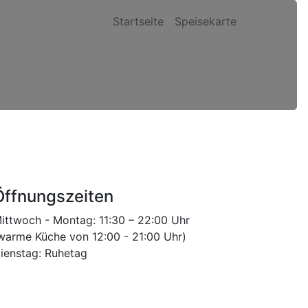
Startseite
Speisekarte
Öffnungszeiten
ittwoch - Montag: 11:30 – 22:00 Uhr
warme Küche von 12:00 - 21:00 Uhr)
ienstag: Ruhetag