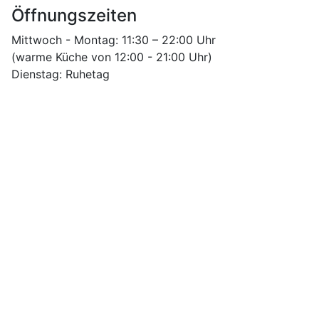
Öffnungszeiten
Mittwoch - Montag: 11:30 – 22:00 Uhr
(warme Küche von 12:00 - 21:00 Uhr)
Dienstag: Ruhetag