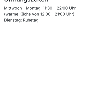
Mittwoch - Montag: 11:30 – 22:00 Uhr
(warme Küche von 12:00 - 21:00 Uhr)
Dienstag: Ruhetag