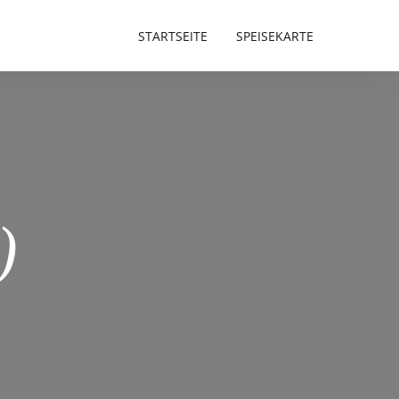
STARTSEITE
SPEISEKARTE
)