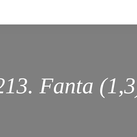
213. Fanta (1,3