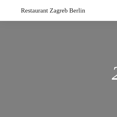
Restaurant Zagreb Berlin