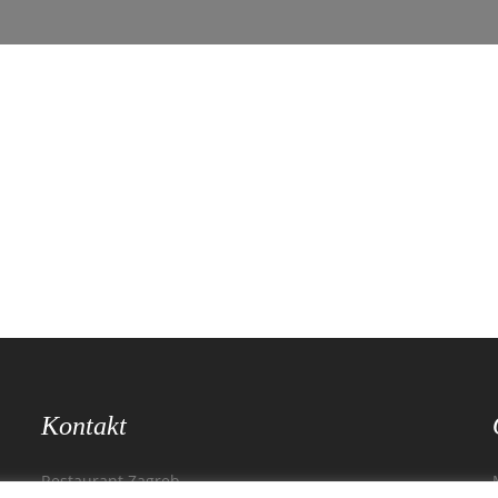
Kontakt
Restaurant Zagreb