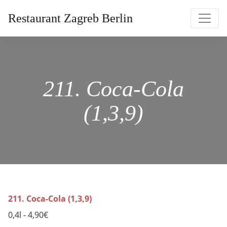
Restaurant Zagreb Berlin
211. Coca-Cola
(1,3,9)
211. Coca-Cola (1,3,9)
0,4l - 4,90€