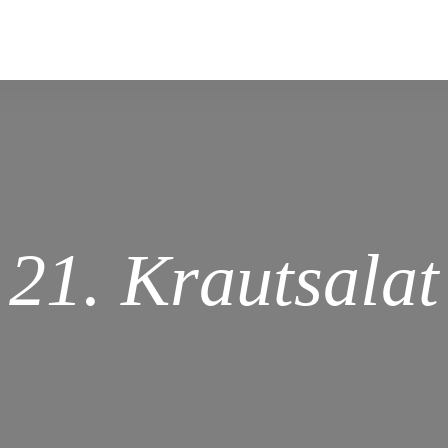
21. Krautsalat