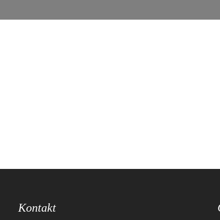
Kontakt