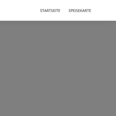
STARTSEITE
SPEISEKARTE