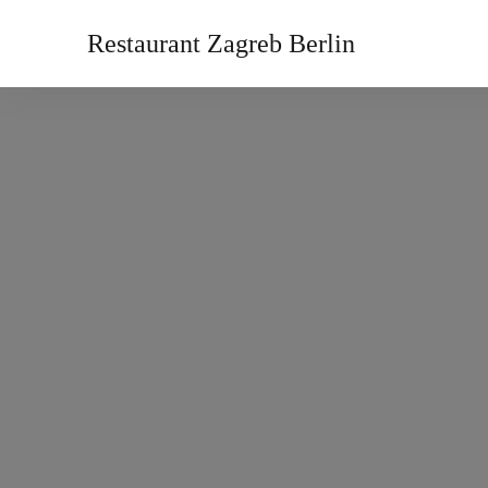
Restaurant Zagreb Berlin