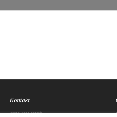
Kontakt
Restaurant Zagreb