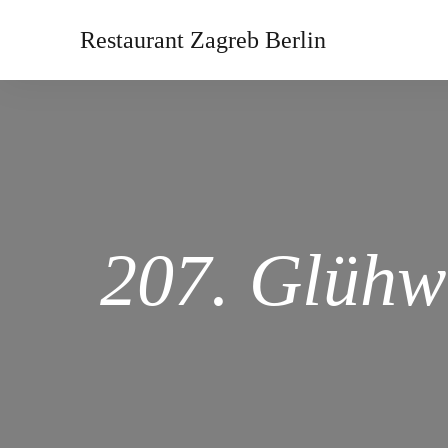
Restaurant Zagreb Berlin
207. Glühw