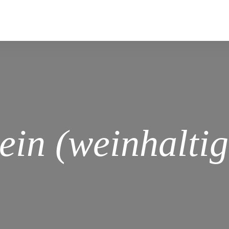
ein (weinhaltig