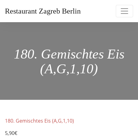
Restaurant Zagreb Berlin
180. Gemischtes Eis
(A,G,1,10)
180. Gemischtes Eis (A,G,1,10)
5,90€