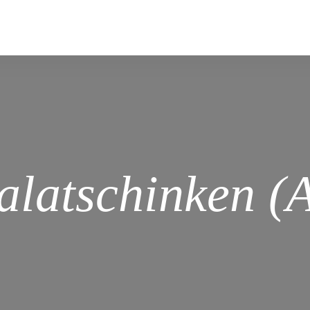
alatschinken (