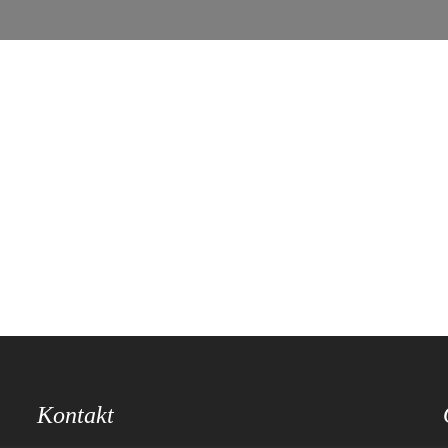
Kontakt