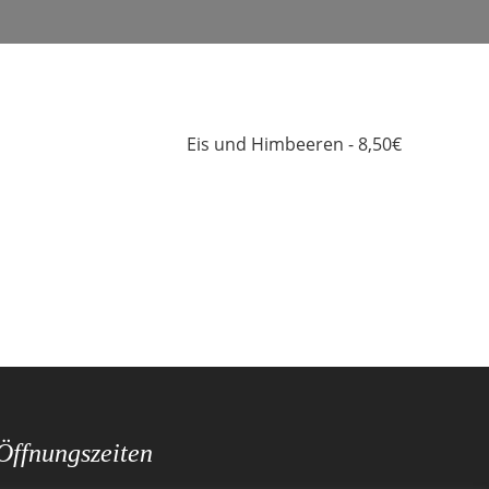
Eis und Himbeeren - 8,50€
Öffnungszeiten