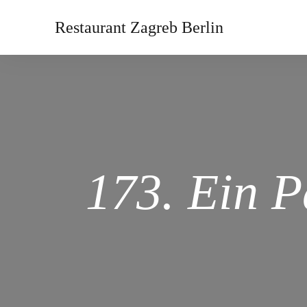
Restaurant Zagreb Berlin
173. Ein P