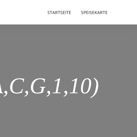
STARTSEITE
SPEISEKARTE
A,C,G,1,10)