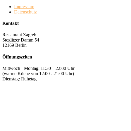
Impressum
Datenschutz
Kontakt
Restaurant Zagreb
Steglitzer Damm 54
12169 Berlin
Öffnungszeiten
Mittwoch - Montag: 11:30 – 22:00 Uhr
(warme Küche von 12:00 - 21:00 Uhr)
Dienstag: Ruhetag